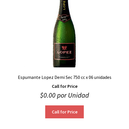
Espumante Lopez Demi Sec 750 cc x 06 unidades
Call for Price
$
0.00
por Unidad
Call for Price