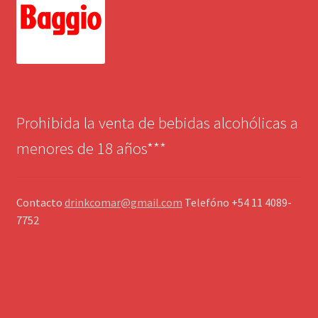
Prohibida la venta de bebidas alcohólicas a
menores de 18 años***
Contacto
drinkcomar@gmail.com
Telefóno +54 11 4089-
7752