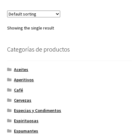
Showing the single result
Categorías de productos
Aceites
Aperitivos
Café
Cervezas
Especias y Condimentos
Espirituosas
Espumantes