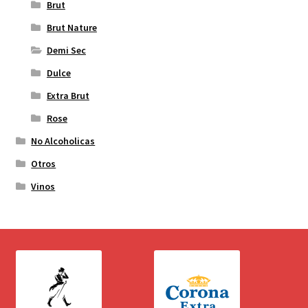
Brut
Brut Nature
Demi Sec
Dulce
Extra Brut
Rose
No Alcoholicas
Otros
Vinos