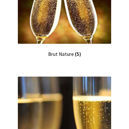
Brut Nature
(5)