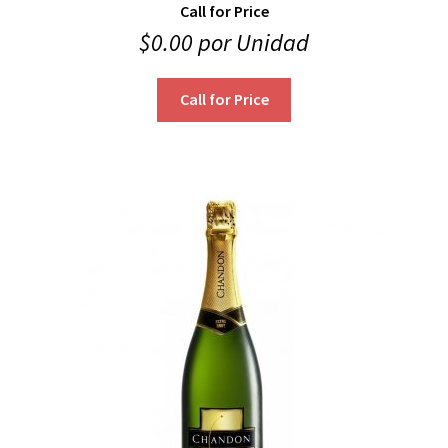
Call for Price
$
0.00
por Unidad
Call for Price