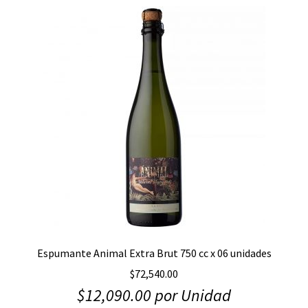
Espumante Animal Extra Brut 750 cc x 06 unidades
$
72,540.00
$
12,090.00
por Unidad