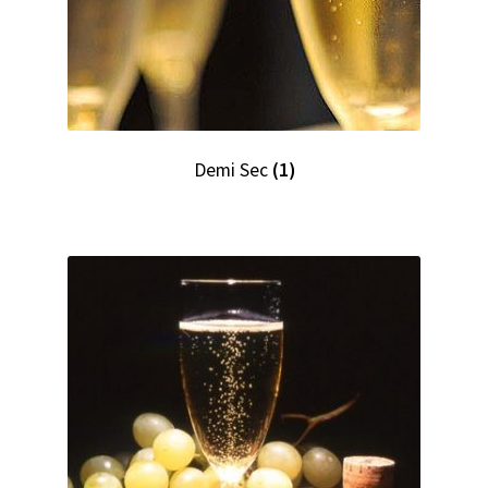
Demi Sec
(1)