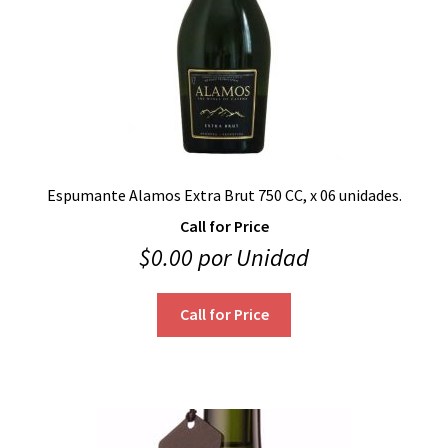
Espumante Alamos Extra Brut 750 CC, x 06 unidades.
Call for Price
$
0.00
por Unidad
Call for Price