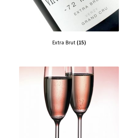
Extra Brut
(15)