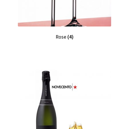
Rose
(4)