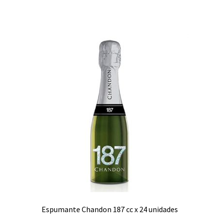
Espumante Chandon 187 cc x 24 unidades