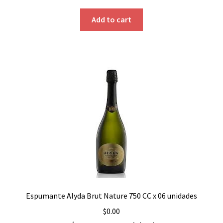
Add to cart
Espumante Alyda Brut Nature 750 CC x 06 unidades
$
0.00