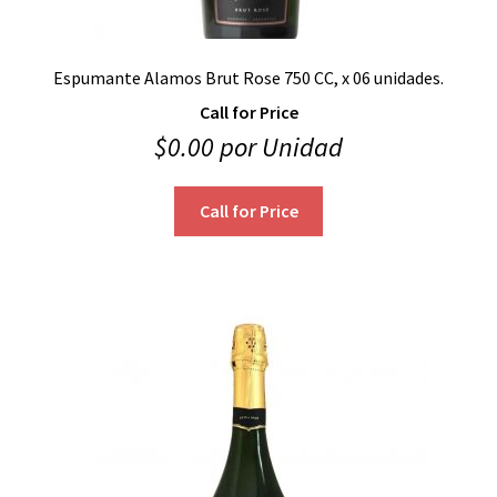
Espumante Alamos Brut Rose 750 CC, x 06 unidades.
Call for Price
$
0.00
por Unidad
Call for Price