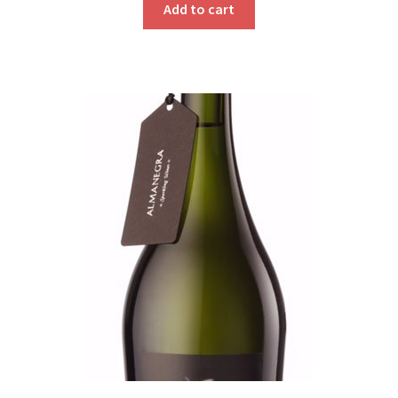
Add to cart