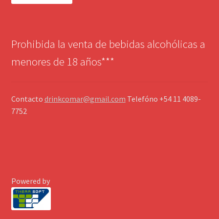
Prohibida la venta de bebidas alcohólicas a
menores de 18 años***
Contacto
drinkcomar@gmail.com
Telefóno +54 11 4089-
7752
Powered by