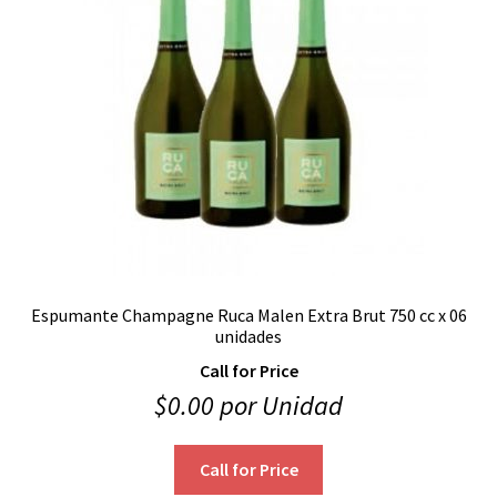
Espumante Champagne Ruca Malen Extra Brut 750 cc x 06
unidades
Call for Price
$
0.00
por Unidad
Call for Price