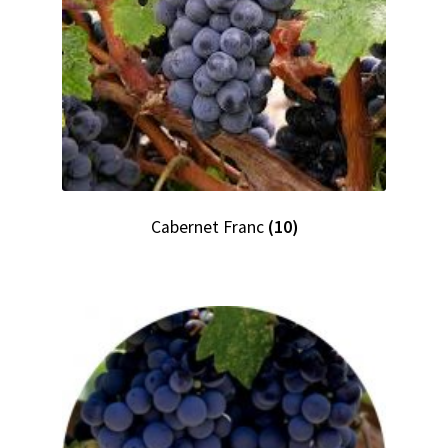
Cabernet Franc
(10)