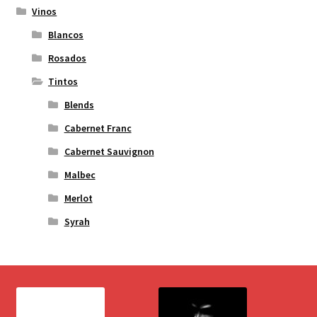
Vinos
Blancos
Rosados
Tintos
Blends
Cabernet Franc
Cabernet Sauvignon
Malbec
Merlot
Syrah