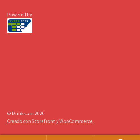
Powered by
© Drink.com 2026
Creado con Storefront y WooCommerce
.