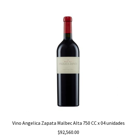
Vino Angelica Zapata Malbec Alta 750 CC x 04 unidades
$
92,560.00