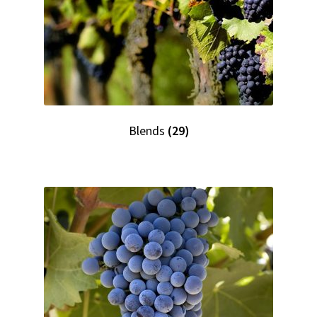
Blends
(29)