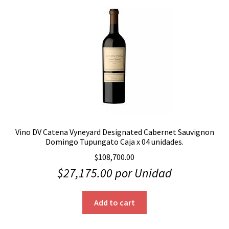
Vino DV Catena Vyneyard Designated Cabernet Sauvignon
Domingo Tupungato Caja x 04 unidades.
$
108,700.00
$
27,175.00
por Unidad
Add to cart